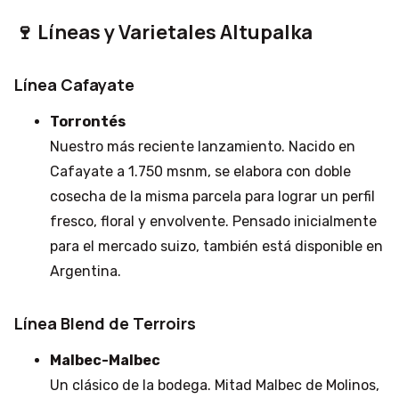
🍷
Líneas y Varietales Altupalka
Línea Cafayate
Torrontés
Nuestro más reciente lanzamiento. Nacido en
Cafayate a 1.750 msnm, se elabora con doble
cosecha de la misma parcela para lograr un perfil
fresco, floral y envolvente. Pensado inicialmente
para el mercado suizo, también está disponible en
Argentina.
Línea Blend de Terroirs
Malbec-Malbec
Un clásico de la bodega. Mitad Malbec de Molinos,