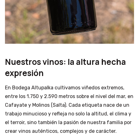
Nuestros vinos: la altura hecha
expresión
En Bodega Altupalka cultivamos viñedos extremos,
entre los 1.750 y 2.590 metros sobre el nivel del mar, en
Cafayate y Molinos (Salta). Cada etiqueta nace de un
trabajo minucioso y refleja no solo la altitud, el clima y
el terroir, sino también la pasión de nuestra familia por
crear vinos auténticos, complejos y de carácter.