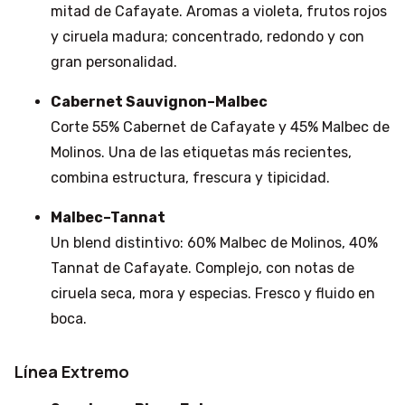
mitad de Cafayate. Aromas a violeta, frutos rojos
y ciruela madura; concentrado, redondo y con
gran personalidad.
Cabernet Sauvignon–Malbec
Corte 55% Cabernet de Cafayate y 45% Malbec de
Molinos. Una de las etiquetas más recientes,
combina estructura, frescura y tipicidad.
Malbec–Tannat
Un blend distintivo: 60% Malbec de Molinos, 40%
Tannat de Cafayate. Complejo, con notas de
ciruela seca, mora y especias. Fresco y fluido en
boca.
Línea Extremo