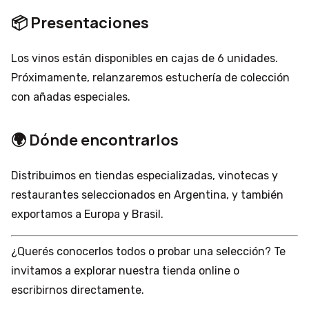
📦 Presentaciones
Los vinos están disponibles en cajas de 6 unidades.
Próximamente, relanzaremos estuchería de colección
con añadas especiales.
🌍 Dónde encontrarlos
Distribuimos en tiendas especializadas, vinotecas y
restaurantes seleccionados en Argentina, y también
exportamos a Europa y Brasil.
¿Querés conocerlos todos o probar una selección? Te
invitamos a explorar nuestra tienda online o
escribirnos directamente.