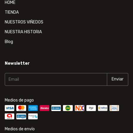
HOME
TIENDA
NUESTROS VIÑEDOS
NUESTRA HISTORIA
Blog
Newsletter
Medios de pago
Medios de envío