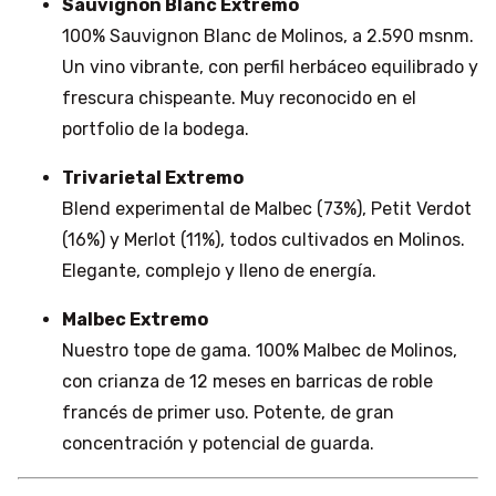
Sauvignon Blanc Extremo
100% Sauvignon Blanc de Molinos, a 2.590 msnm.
Un vino vibrante, con perfil herbáceo equilibrado y
frescura chispeante. Muy reconocido en el
portfolio de la bodega.
Trivarietal Extremo
Blend experimental de Malbec (73%), Petit Verdot
(16%) y Merlot (11%), todos cultivados en Molinos.
Elegante, complejo y lleno de energía.
Malbec Extremo
Nuestro tope de gama. 100% Malbec de Molinos,
con crianza de 12 meses en barricas de roble
francés de primer uso. Potente, de gran
concentración y potencial de guarda.