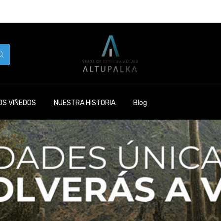
S VIÑEDOS
NUESTRA HISTORIA
Blog