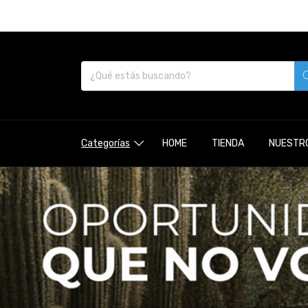
Categorías
HOME
TIENDA
NUESTRO