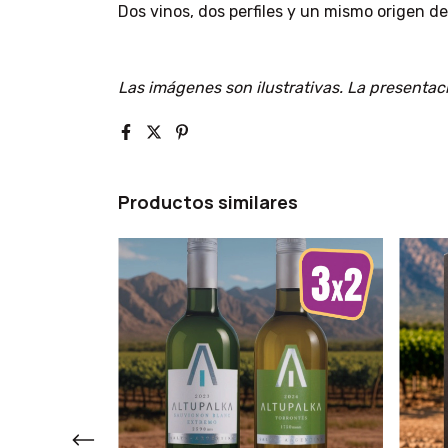
Dos vinos, dos perfiles y un mismo origen de
Las imágenes son ilustrativas. La presentaci
Productos similares