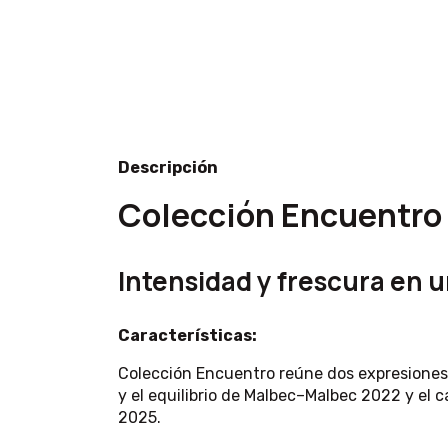
Descripción
Colección Encuentro
Intensidad y frescura en 
Características:
Colección Encuentro reúne dos expresiones
y el equilibrio de Malbec–Malbec 2022 y el 
2025.