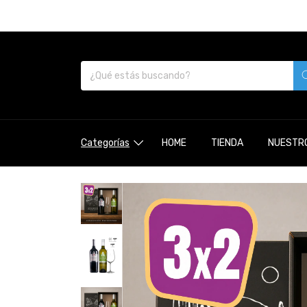
Categorías
HOME
TIENDA
NUESTRO