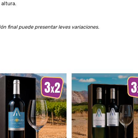
 altura.
ón final puede presentar leves variaciones.