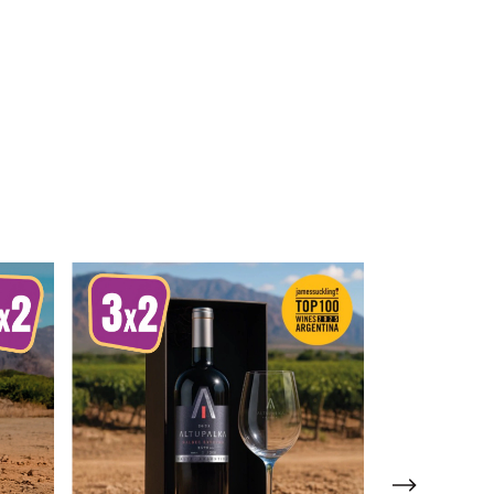
GRATIS