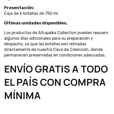
Presentación:
Caja de 6 botellas de 750 ml.
Últimas unidades disponibles.
Los productos de Altupalka Collection pueden requerir
algunos días adicionales para su preparación y
despacho, ya que las botellas son retiradas
directamente de nuestra Cava de Colección, donde
permanecen preservadas en condiciones adecuadas.
ENVÍO GRATIS A TODO
EL PAÍS CON COMPRA
MÍNIMA