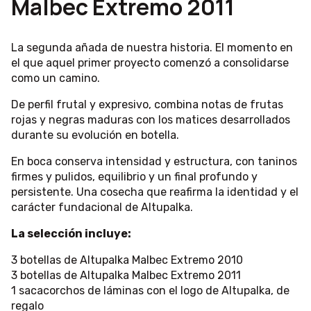
Malbec Extremo 2011
La segunda añada de nuestra historia. El momento en
el que aquel primer proyecto comenzó a consolidarse
como un camino.
De perfil frutal y expresivo, combina notas de frutas
rojas y negras maduras con los matices desarrollados
durante su evolución en botella.
En boca conserva intensidad y estructura, con taninos
firmes y pulidos, equilibrio y un final profundo y
persistente. Una cosecha que reafirma la identidad y el
carácter fundacional de Altupalka.
La selección incluye:
3 botellas de Altupalka Malbec Extremo 2010
3 botellas de Altupalka Malbec Extremo 2011
1 sacacorchos de láminas con el logo de Altupalka, de
regalo