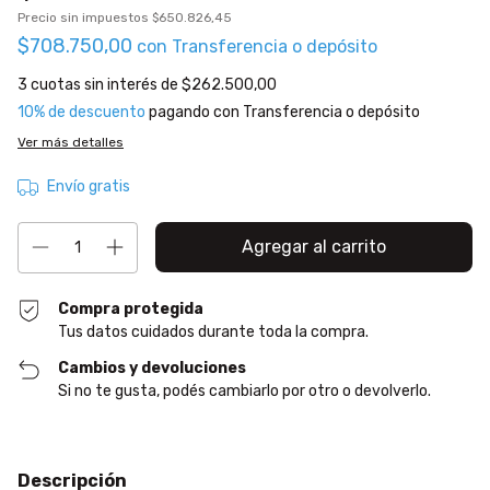
Precio sin impuestos
$650.826,45
$708.750,00
con
Transferencia o depósito
3
cuotas sin interés de
$262.500,00
10% de descuento
pagando con Transferencia o depósito
Ver más detalles
Envío gratis
Compra protegida
Tus datos cuidados durante toda la compra.
Cambios y devoluciones
Si no te gusta, podés cambiarlo por otro o devolverlo.
Descripción