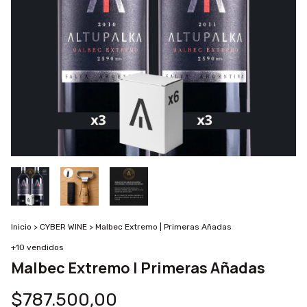
Inicio
>
CYBER WINE
>
Malbec Extremo | Primeras Añadas
+10 vendidos
Malbec Extremo | Primeras Añadas
$787.500,00