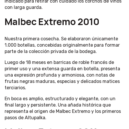
indicado para retirar con cuidado los corchos de vinos
con larga guarda.
Malbec Extremo 2010
Nuestra primera cosecha. Se elaboraron únicamente
1.000 botellas, concebidas originalmente para formar
parte de la colección privada de la bodega.
Luego de 18 meses en barricas de roble francés de
primer uso y una extensa guarda en botella, presenta
una expresión profunda y armoniosa, con notas de
frutas negras maduras, especias y delicados matices
terciarios.
En boca es amplio, estructurado y elegante, con un
final largo y persistente. Una añada histórica que
representa el origen de Malbec Extremo y los primeros
pasos de Altupalka.