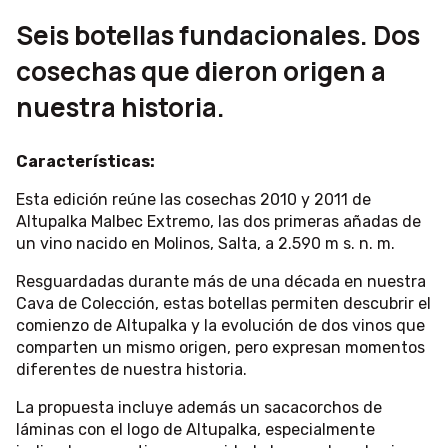
Seis botellas fundacionales. Dos
cosechas que dieron origen a
nuestra historia.
Características:
Esta edición reúne las cosechas 2010 y 2011 de
Altupalka Malbec Extremo, las dos primeras añadas de
un vino nacido en Molinos, Salta, a 2.590 m s. n. m.
Resguardadas durante más de una década en nuestra
Cava de Colección, estas botellas permiten descubrir el
comienzo de Altupalka y la evolución de dos vinos que
comparten un mismo origen, pero expresan momentos
diferentes de nuestra historia.
La propuesta incluye además un sacacorchos de
láminas con el logo de Altupalka, especialmente