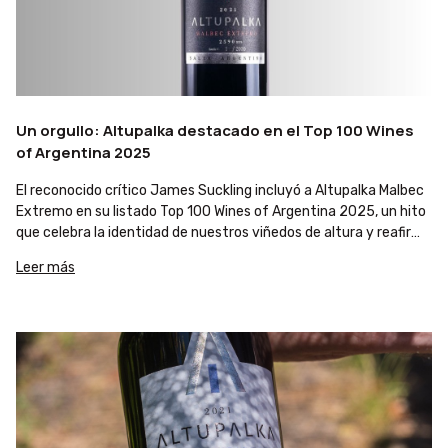
Un orgullo: Altupalka destacado en el Top 100 Wines
of Argentina 2025
El reconocido crítico James Suckling incluyó a Altupalka Malbec
Extremo en su listado Top 100 Wines of Argentina 2025, un hito
que celebra la identidad de nuestros viñedos de altura y reafirma
la calidad de nuestros vinos entre los mejores del país.
Leer más