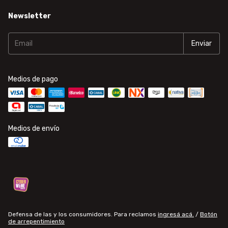
Newsletter
Medios de pago
Medios de envío
Defensa de las y los consumidores. Para reclamos
ingresá acá.
/
Botón
de arrepentimiento