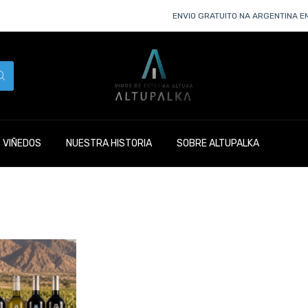
ENVIO GRATUITO NA ARGENTINA EM
 VIÑEDOS
NUESTRA HISTORIA
SOBRE ALTUPALKA