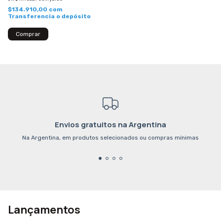
$134.910,00
com
Transferencia o depósito
Envios gratuitos na Argentina
Na Argentina, em produtos selecionados ou compras mínimas
Lançamentos