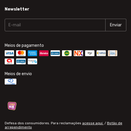
Newsletter
Meios de pagamento
Meios de envio
Defesa dos consumidores. Para reclamações
acesse aqui.
/
Botão de
arrependimento