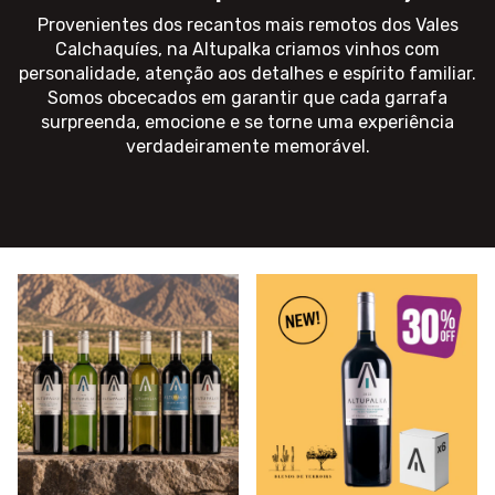
Provenientes dos recantos mais remotos dos Vales
Calchaquíes, na Altupalka criamos vinhos com
personalidade, atenção aos detalhes e espírito familiar.
Somos obcecados em garantir que cada garrafa
surpreenda, emocione e se torne uma experiência
verdadeiramente memorável.