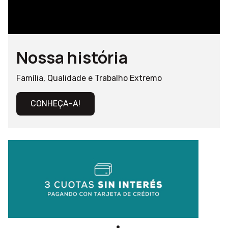
Nossa história
Família, Qualidade e Trabalho Extremo
CONHEÇA-A!