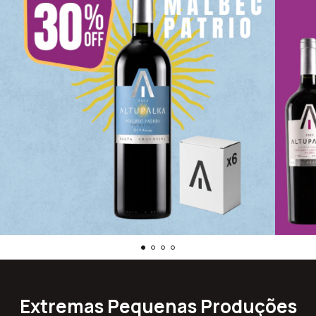
Extremas Pequenas Produções