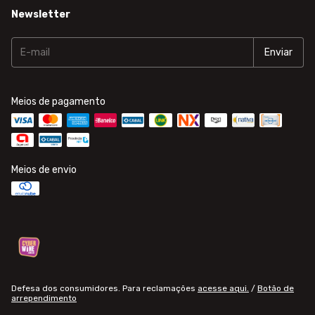
Newsletter
Meios de pagamento
Meios de envio
Defesa dos consumidores. Para reclamações
acesse aqui.
/
Botão de
arrependimento