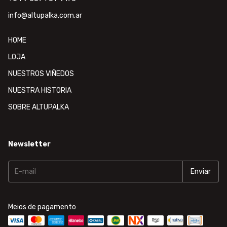
info@altupalka.com.ar
HOME
LOJA
NUESTROS VIÑEDOS
NUESTRA HISTORIA
SOBRE ALTUPALKA
Newsletter
Meios de pagamento