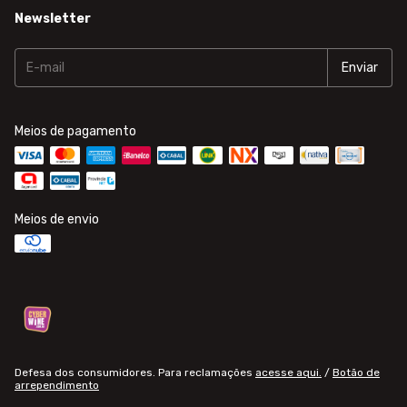
Newsletter
Meios de pagamento
Meios de envio
Defesa dos consumidores. Para reclamações
acesse aqui.
/
Botão de
arrependimento